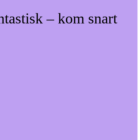
ntastisk – kom snart