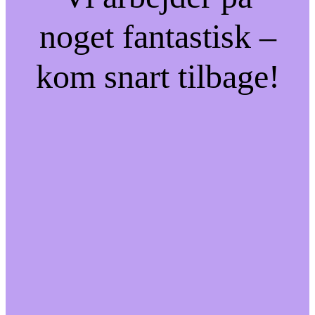
noget fantastisk –
kom snart tilbage!