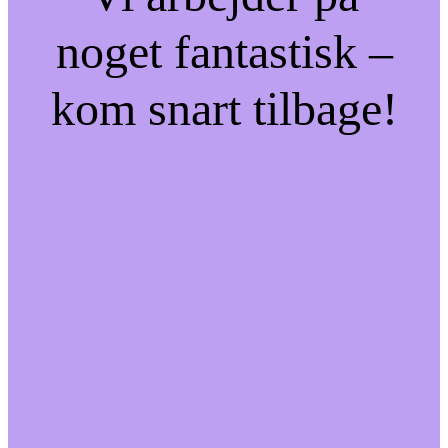
noget fantastisk –
kom snart tilbage!