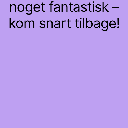
noget fantastisk –
kom snart tilbage!