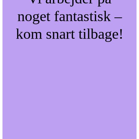
noget fantastisk –
kom snart tilbage!