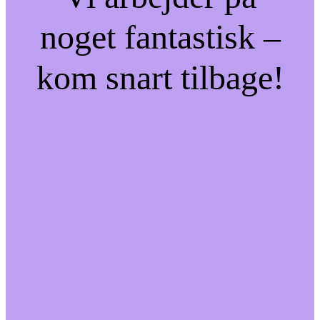
noget fantastisk –
kom snart tilbage!