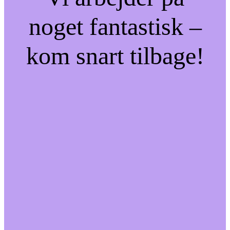
noget fantastisk –
kom snart tilbage!