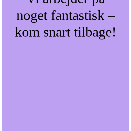
noget fantastisk –
kom snart tilbage!