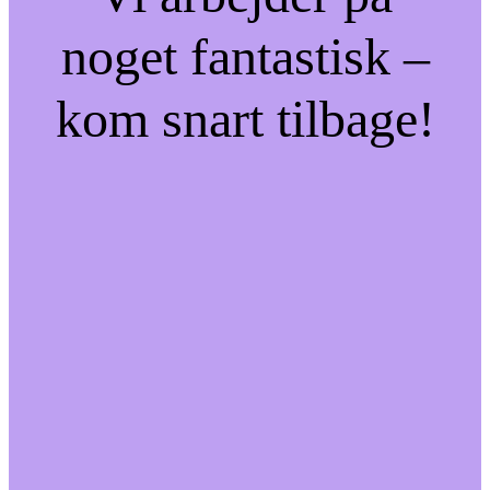
noget fantastisk –
kom snart tilbage!