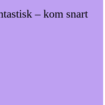
ntastisk – kom snart