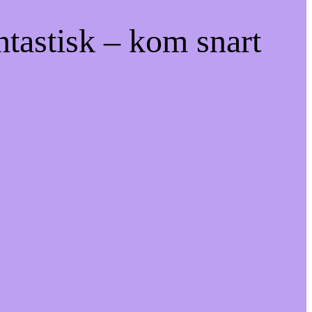
ntastisk – kom snart