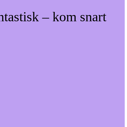
ntastisk – kom snart