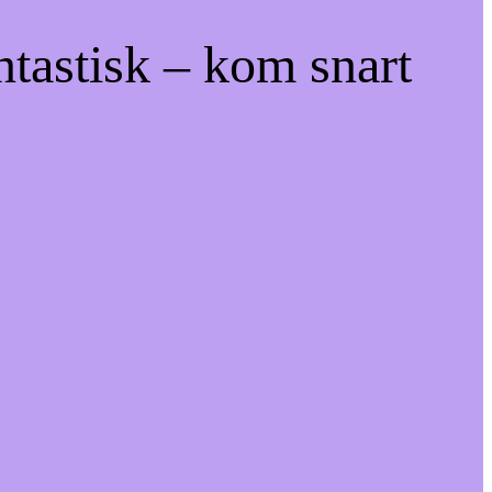
ntastisk – kom snart