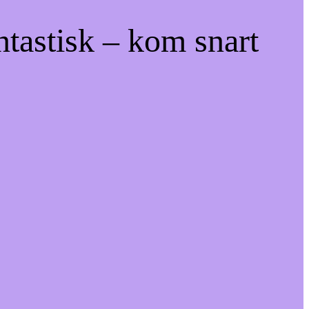
ntastisk – kom snart