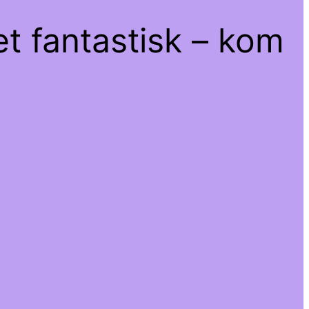
et fantastisk – kom