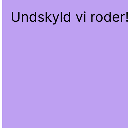
Undskyld vi roder!