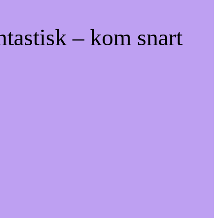
ntastisk – kom snart