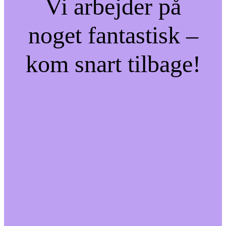
Vi arbejder på
noget fantastisk –
kom snart tilbage!