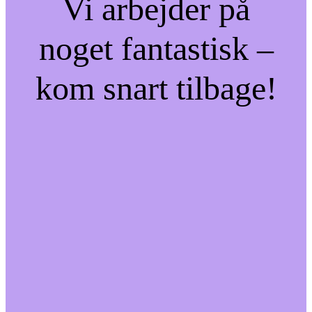
Vi arbejder på
noget fantastisk –
kom snart tilbage!