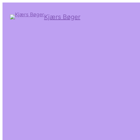
Kjærs Bøger