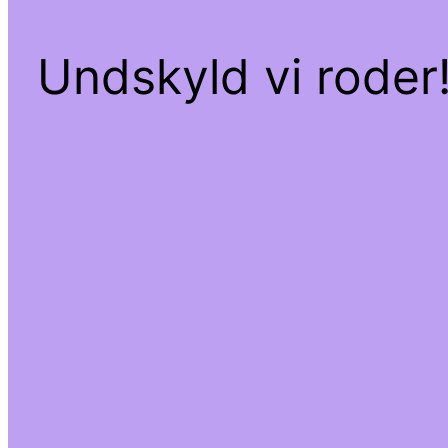
Undskyld vi roder!