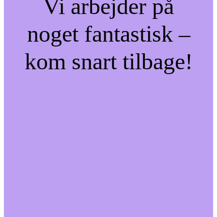
Vi arbejder på
noget fantastisk –
kom snart tilbage!