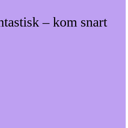
ntastisk – kom snart