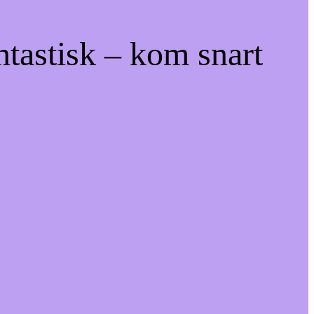
ntastisk – kom snart