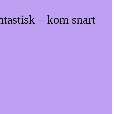
ntastisk – kom snart