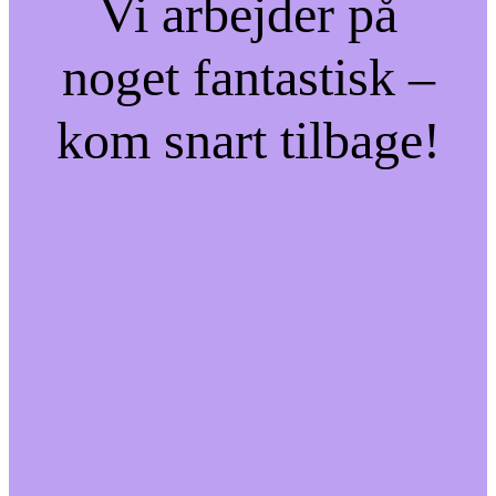
Vi arbejder på
noget fantastisk –
kom snart tilbage!