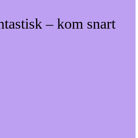
ntastisk – kom snart