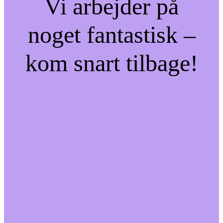
Vi arbejder på
noget fantastisk –
kom snart tilbage!