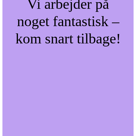
Vi arbejder på
noget fantastisk –
kom snart tilbage!