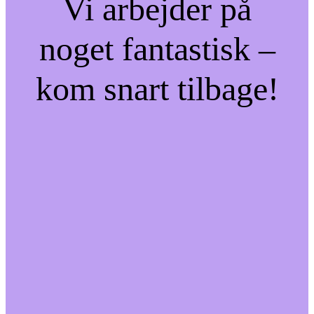
Vi arbejder på
noget fantastisk –
kom snart tilbage!