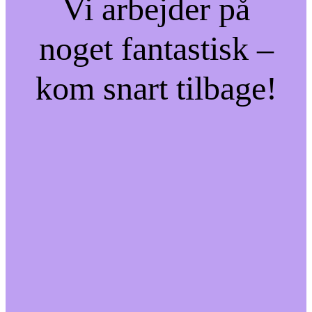
Vi arbejder på
noget fantastisk –
kom snart tilbage!