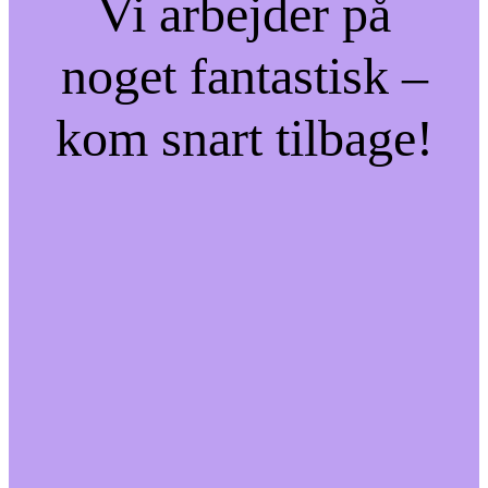
Vi arbejder på
noget fantastisk –
kom snart tilbage!