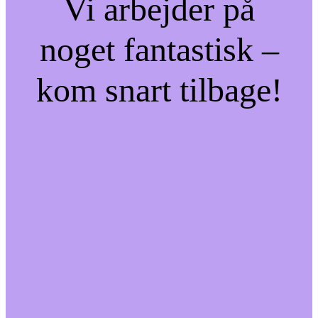
Vi arbejder på
noget fantastisk –
kom snart tilbage!