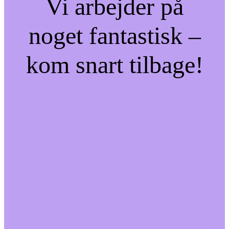
Vi arbejder på
noget fantastisk –
kom snart tilbage!