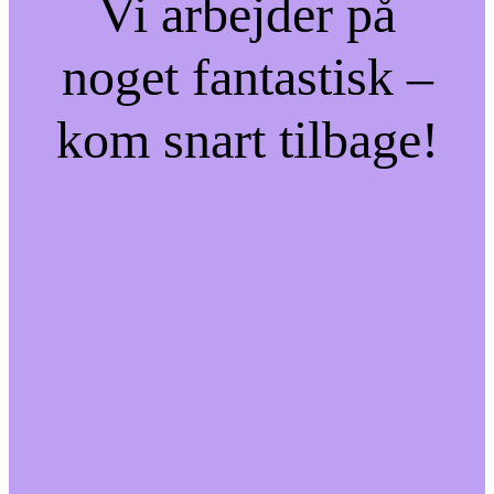
Vi arbejder på
noget fantastisk –
kom snart tilbage!