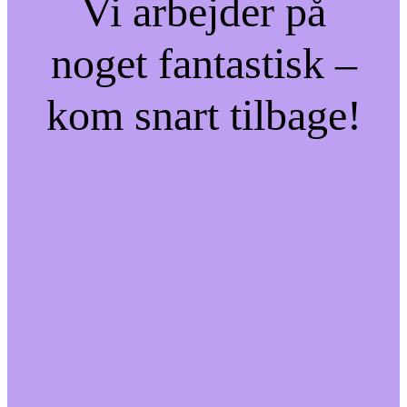
Vi arbejder på
noget fantastisk –
kom snart tilbage!