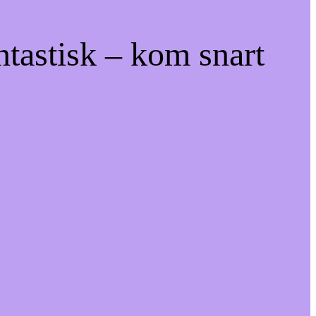
ntastisk – kom snart