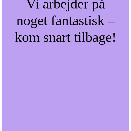
Vi arbejder på
noget fantastisk –
kom snart tilbage!