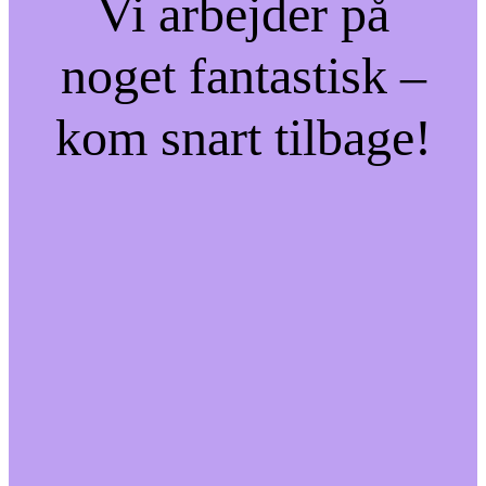
Vi arbejder på
noget fantastisk –
kom snart tilbage!