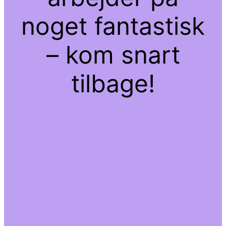
noget fantastisk
– kom snart
tilbage!