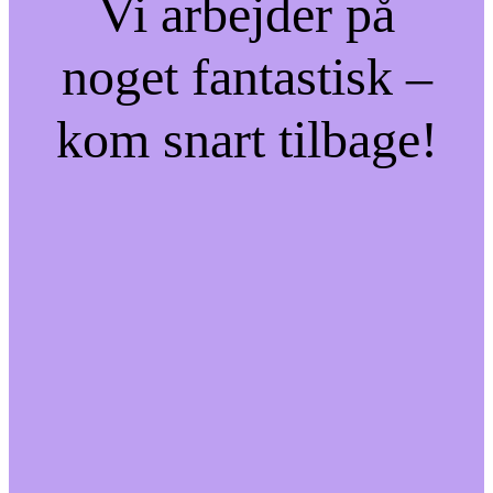
Vi arbejder på
noget fantastisk –
kom snart tilbage!