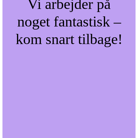
Vi arbejder på
noget fantastisk –
kom snart tilbage!