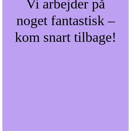
Vi arbejder på
noget fantastisk –
kom snart tilbage!